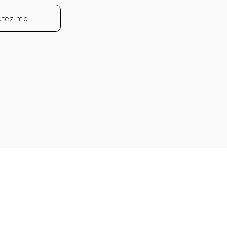
tez moi