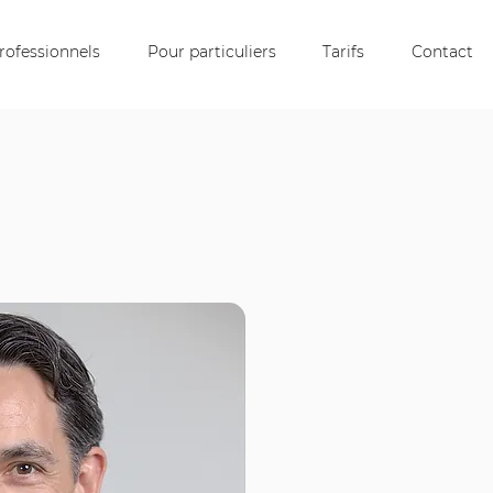
rofessionnels
Pour particuliers
Tarifs
Contact