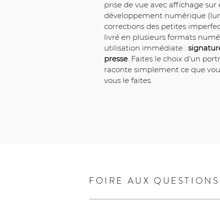
prise de vue avec affichage sur 
développement numérique (lumin
corrections des petites imperfect
livré en plusieurs formats numé
utilisation immédiate : 
signatur
presse
. Faites le choix d’un port
raconte simplement ce que vou
vous le faites.
FOIRE AUX QUESTIONS