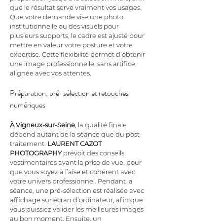
que le résultat serve vraiment vos usages. 
Que votre demande vise une photo 
institutionnelle ou des visuels pour 
plusieurs supports, le cadre est ajusté pour 
mettre en valeur votre posture et votre 
expertise. Cette flexibilité permet d’obtenir 
une image professionnelle, sans artifice, 
alignée avec vos attentes.
Préparation, pré-sélection et retouches 
numériques
À Vigneux-sur-Seine
, la qualité finale 
dépend autant de la séance que du post-
traitement. 
LAURENT CAZOT 
PHOTOGRAPHY
 prévoit des conseils 
vestimentaires avant la prise de vue, pour 
que vous soyez à l’aise et cohérent avec 
votre univers professionnel. Pendant la 
séance, une pré-sélection est réalisée avec 
affichage sur écran d’ordinateur, afin que 
vous puissiez valider les meilleures images 
au bon moment. Ensuite, un 