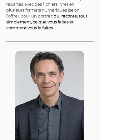
repartez avec des fichiers livrés en 
plusieurs formats numériques (selon 
l’offre), pour un portrait 
qui raconte, tout 
simplement, ce que vous faites et 
comment vous le faites
.