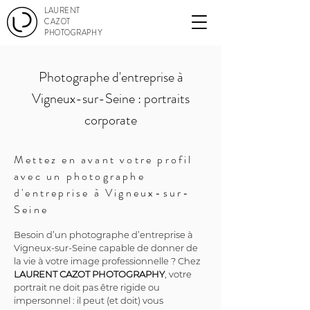
LAURENT
CAZOT
PHOTOGRAPHY
Photographe d'entreprise à
Vigneux-sur-Seine : portraits
corporate
Mettez en avant votre profil
avec un photographe
d'entreprise à Vigneux-sur-
Seine
Besoin d’un photographe d’entreprise à 
Vigneux-sur-Seine capable de donner de 
la vie à votre image professionnelle ? Chez 
LAURENT CAZOT PHOTOGRAPHY
, votre 
portrait ne doit pas être rigide ou 
impersonnel : il peut (et doit) vous 