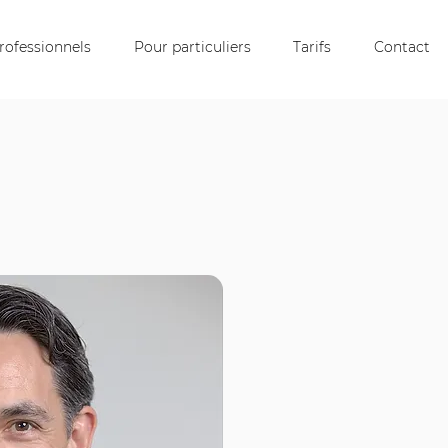
rofessionnels
Pour particuliers
Tarifs
Contact