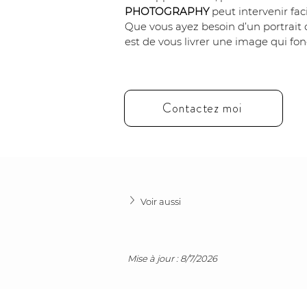
PHOTOGRAPHY
 peut intervenir fa
Que vous ayez besoin d’un portrait c
est de vous livrer une image qui fon
Contactez moi
Voir aussi
Mise à jour : 8/7/2026