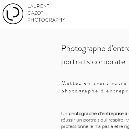
LAURENT
CAZOT
PHOTOGRAPHY
Photographe d'entre
portraits corporate
Mettez en avant votre 
photographe d'entrepr
Un 
photographe d’entreprise à 
réussir un portrait qui respire :
professionnelle n’a pas à être r