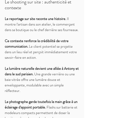
Le shooting sur site : authenticité et 
contexte
Le reportage sur site raconte une histoire. 
Il 
montre l'artisan dans son atelier, le commerçant 
dans sa boutique ou le chef derrière ses fourneaux.
Ce contexte renforce la crédibilité de votre 
communication. 
Le client potentiel se projette 
dans un lieu réel et perçoit immédiatement votre 
savoir-faire en action.
La lumière naturelle devient une alliée à Antony et 
dans le sud parisien. 
Une grande verrière ou une 
baie vitrée offre une lumière douce et 
enveloppante, modulable avec un simple 
réflecteur.
Le photographe garde toutefois la main grâce à un 
éclairage d'appoint portable. 
Flashs sur batterie et 
modeleurs compacts permettent de doser la 