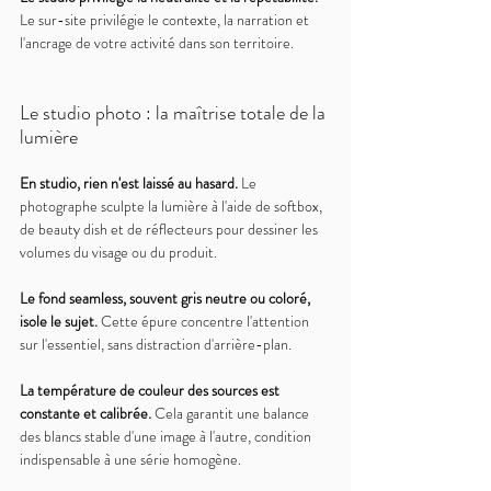
Le sur-site privilégie le contexte, la narration et 
l'ancrage de votre activité dans son territoire.
Le studio photo : la maîtrise totale de la 
lumière
En studio, rien n'est laissé au hasard. 
Le 
photographe sculpte la lumière à l'aide de softbox, 
de beauty dish et de réflecteurs pour dessiner les 
volumes du visage ou du produit.
Le fond seamless, souvent gris neutre ou coloré, 
isole le sujet. 
Cette épure concentre l'attention 
sur l'essentiel, sans distraction d'arrière-plan.
La température de couleur des sources est 
constante et calibrée. 
Cela garantit une balance 
des blancs stable d'une image à l'autre, condition 
indispensable à une série homogène.