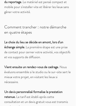
du reportage. 
Le matériel est pensé compact et 
mobile pour s'installer vite et libérer les lieux sans 
gêner votre activité.
Comment trancher : notre démarche 
en quatre étapes
Le choix du lieu se décide en amont, lors d'un 
échange simple. 
La première étape est une prise 
de contact pour cerner votre activité, vos objectifs 
et vos supports de diffusion.
Vient ensuite un rendez-vous de cadrage. 
Nous 
évaluons ensemble si le studio ou le sur-site sert le 
mieux votre projet, en visitant les lieux si 
nécessaire.
Un devis personnalisé formalise la prestation 
retenue. 
Le tarif est établi après cette 
consultation et un devis gratuit vous est transmis 