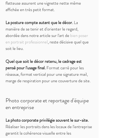
flatteuse assurent une vignette nette même 
affichée en très petit format.
La posture compte autant que le décor. 
La 
manière de se tenir et d'orienter le regard, 
abordée dans notre article sur l'art de 
bien poser 
en portrait professionnel
, reste décisive quel que 
soit le lieu.
Quel que soit le décor retenu, le cadrage est 
pensé pour l'usage final. 
Format carré pour les 
réseaux, format vertical pour une signature mail, 
marge de respiration pour une couverture de site.
Photo corporate et reportage d'équipe 
en entreprise
La photo corporate privilégie souvent le sur-site. 
Réaliser les portraits dans les locaux de l'entreprise 
garantit la cohérence visuelle entre les 