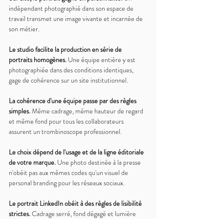
indépendant photographié dans son espace de 
travail transmet une image vivante et incarnée de 
son métier.
Le studio facilite la production en série de 
portraits homogènes. 
Une équipe entière y est 
photographiée dans des conditions identiques, 
gage de cohérence sur un site institutionnel.
La cohérence d'une équipe passe par des règles 
simples. 
Même cadrage, même hauteur de regard 
et même fond pour tous les collaborateurs 
assurent un trombinoscope professionnel.
Le choix dépend de l'usage et de la ligne éditoriale 
de votre marque. 
Une photo destinée à la presse 
n'obéit pas aux mêmes codes qu'un visuel de 
personal branding pour les réseaux sociaux.
Le portrait LinkedIn obéit à des règles de lisibilité 
strictes. 
Cadrage serré, fond dégagé et lumière 