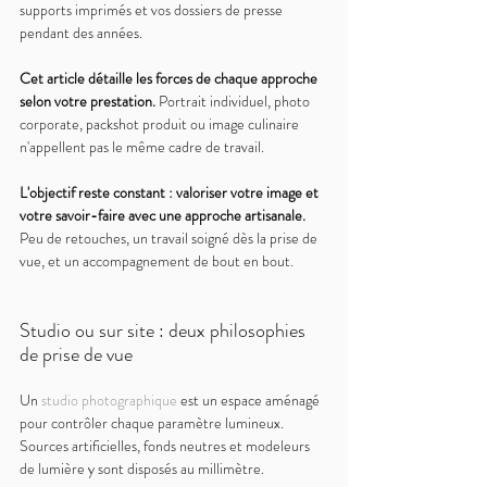
supports imprimés et vos dossiers de presse 
pendant des années.
Cet article détaille les forces de chaque approche 
selon votre prestation. 
Portrait individuel, photo 
corporate, packshot produit ou image culinaire 
n'appellent pas le même cadre de travail.
L'objectif reste constant : valoriser votre image et 
votre savoir-faire avec une approche artisanale. 
Peu de retouches, un travail soigné dès la prise de 
vue, et un accompagnement de bout en bout.
Studio ou sur site : deux philosophies 
de prise de vue
Un 
studio photographique
 est un espace aménagé 
pour contrôler chaque paramètre lumineux. 
Sources artificielles, fonds neutres et modeleurs 
de lumière y sont disposés au millimètre.