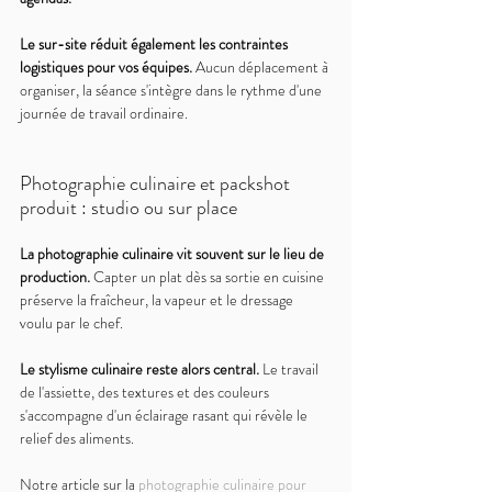
Le sur-site réduit également les contraintes 
logistiques pour vos équipes. 
Aucun déplacement à 
organiser, la séance s'intègre dans le rythme d'une 
journée de travail ordinaire.
Photographie culinaire et packshot 
produit : studio ou sur place
La photographie culinaire vit souvent sur le lieu de 
production. 
Capter un plat dès sa sortie en cuisine 
préserve la fraîcheur, la vapeur et le dressage 
voulu par le chef.
Le stylisme culinaire reste alors central. 
Le travail 
de l'assiette, des textures et des couleurs 
s'accompagne d'un éclairage rasant qui révèle le 
relief des aliments.
Notre article sur la 
photographie culinaire pour 