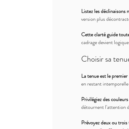
Listez les déclinaisons 
version plus décontract
Cette clarté guide toute
cadrage devient logique 
Choisir sa tenu
La tenue est le premier 
en restant intemporelle
Privilégiez des couleurs
détournent l'attention 
Prévoyez deux ou trois