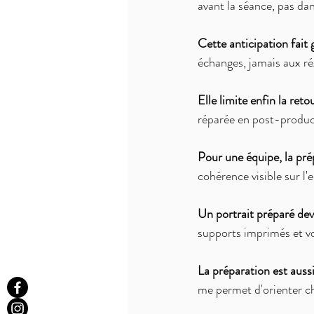
avant la séance, pas dan
Cette anticipation fait 
échanges, jamais aux ré
Elle limite enfin la reto
réparée en post-produc
Pour une équipe, la pré
cohérence visible sur l'
Un portrait préparé dev
supports imprimés et vo
La préparation est aussi
me permet d'orienter ch