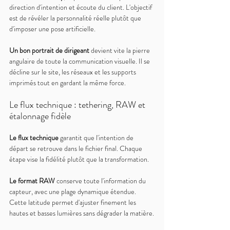
direction d'intention et écoute du client. L'objectif 
est de révéler la personnalité réelle plutôt que 
d'imposer une pose artificielle.
Un bon portrait de dirigeant 
devient vite la pierre 
angulaire de toute la communication visuelle. Il se 
décline sur le site, les réseaux et les supports 
imprimés tout en gardant la même force.
Le flux technique : tethering, RAW et 
étalonnage fidèle
Le flux technique 
garantit que l'intention de 
départ se retrouve dans le fichier final. Chaque 
étape vise la fidélité plutôt que la transformation.
Le format RAW 
conserve toute l'information du 
capteur, avec une plage dynamique étendue. 
Cette latitude permet d'ajuster finement les 
hautes et basses lumières sans dégrader la matière.