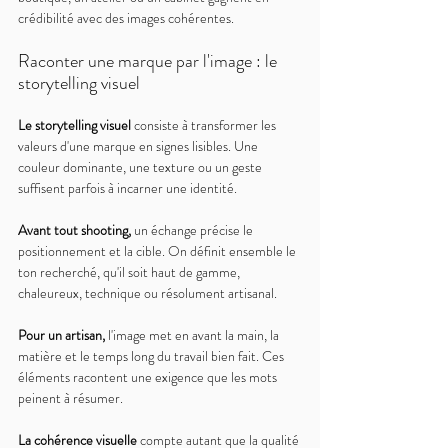
crédibilité avec des images cohérentes.
Raconter une marque par l'image : le 
storytelling visuel
Le storytelling visuel 
consiste à transformer les 
valeurs d'une marque en signes lisibles. Une 
couleur dominante, une texture ou un geste 
suffisent parfois à incarner une identité.
Avant tout shooting, 
un échange précise le 
positionnement et la cible. On définit ensemble le 
ton recherché, qu'il soit haut de gamme, 
chaleureux, technique ou résolument artisanal.
Pour un artisan, 
l'image met en avant la main, la 
matière et le temps long du travail bien fait. Ces 
éléments racontent une exigence que les mots 
peinent à résumer.
La cohérence visuelle 
compte autant que la qualité 