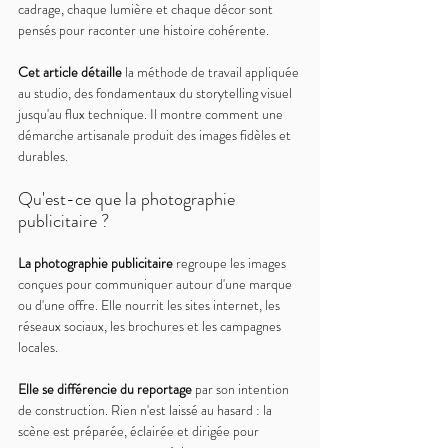
cadrage, chaque lumière et chaque décor sont 
pensés pour raconter une histoire cohérente.
Cet article détaille 
la méthode de travail appliquée 
au studio, des fondamentaux du storytelling visuel 
jusqu'au flux technique. Il montre comment une 
démarche artisanale produit des images fidèles et 
durables.
Qu'est-ce que la photographie 
publicitaire ?
La photographie publicitaire 
regroupe les images 
conçues pour communiquer autour d'une marque 
ou d'une offre. Elle nourrit les sites internet, les 
réseaux sociaux, les brochures et les campagnes 
locales.
Elle se différencie du reportage 
par son intention 
de construction. Rien n'est laissé au hasard : la 
scène est préparée, éclairée et dirigée pour 