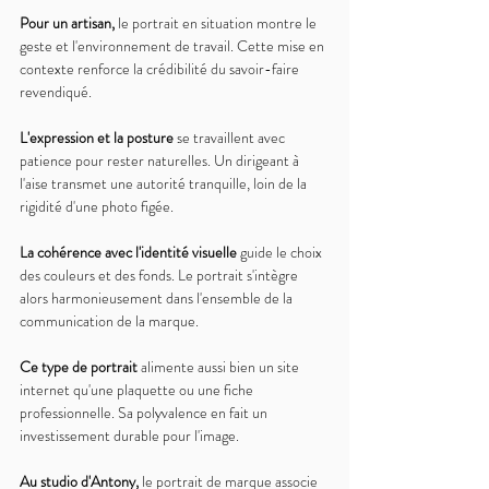
Pour un artisan, 
le portrait en situation montre le 
geste et l'environnement de travail. Cette mise en 
contexte renforce la crédibilité du savoir-faire 
revendiqué.
L'expression et la posture 
se travaillent avec 
patience pour rester naturelles. Un dirigeant à 
l'aise transmet une autorité tranquille, loin de la 
rigidité d'une photo figée.
La cohérence avec l'identité visuelle 
guide le choix 
des couleurs et des fonds. Le portrait s'intègre 
alors harmonieusement dans l'ensemble de la 
communication de la marque.
Ce type de portrait 
alimente aussi bien un site 
internet qu'une plaquette ou une fiche 
professionnelle. Sa polyvalence en fait un 
investissement durable pour l'image.
Au studio d'Antony, 
le portrait de marque associe 