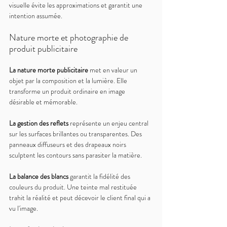
visuelle évite les approximations et garantit une 
intention assumée.
Nature morte et photographie de 
produit publicitaire
La nature morte publicitaire 
met en valeur un 
objet par la composition et la lumière. Elle 
transforme un produit ordinaire en image 
désirable et mémorable.
La gestion des reflets 
représente un enjeu central 
sur les surfaces brillantes ou transparentes. Des 
panneaux diffuseurs et des drapeaux noirs 
sculptent les contours sans parasiter la matière.
La balance des blancs 
garantit la fidélité des 
couleurs du produit. Une teinte mal restituée 
trahit la réalité et peut décevoir le client final qui a 
vu l'image.