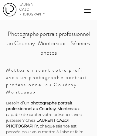
LAURENT
CAZOT
PHOTOGRAPHY
Photographe portrait professionnel
au Coudray-Montceaux - Séances
photos
Mettez en avant votre profil
avec un photographe portrait
professionnel au Coudray-
Montceaux
Besoin d’un 
photographe portrait 
professionnel au Coudray-Montceaux
capable de capter votre présence avec 
justesse ? Chez 
LAURENT CAZOT 
PHOTOGRAPHY
, chaque séance est 
pensée pour vous mettre à l’aise et faire 