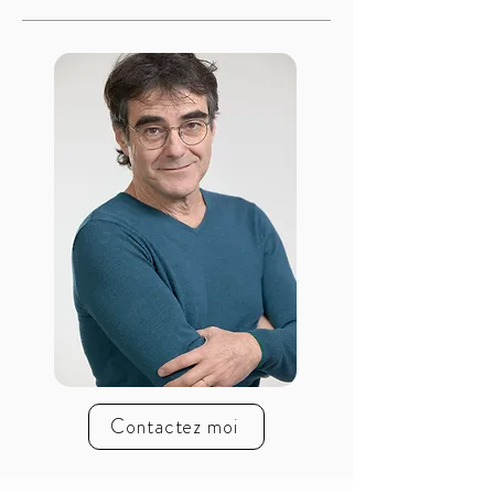
Contactez moi