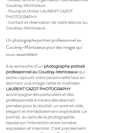
Coudray-Montceaux
- Pourquoi choisir LAURENT CAZOT 
PHOTOGRAPHY
- Contact et réservation de votre séance au 
Coudray-Montceaux
Un photographe portrait professionnel au 
Coudray-Montceaux pour des images qui 
vous ressemblent
À la recherche d’un 
photographe portrait 
professionnel au Coudray-Montceaux
 qui 
sache capturer votre personnalité tout en 
donnant une image nette et maîtrisée. 
LAURENT CAZOT PHOTOGRAPHY
accompagne des particuliers et des 
professionnels à travers des séances 
pensées pour le résultat: un portrait utile, 
élégant et immédiatement exploitable. Le 
portrait, au sens de la photographie, 
repose sur l’interaction entre lumière, 
expression et intention. C’est précisément 