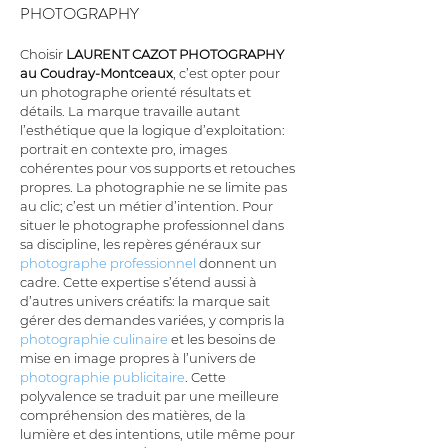
PHOTOGRAPHY
Choisir 
LAURENT CAZOT PHOTOGRAPHY
au Coudray-Montceaux
, c’est opter pour 
un photographe orienté résultats et 
détails. La marque travaille autant 
l’esthétique que la logique d’exploitation: 
portrait en contexte pro, images 
cohérentes pour vos supports et retouches 
propres. La photographie ne se limite pas 
au clic; c’est un métier d’intention. Pour 
situer le photographe professionnel dans 
sa discipline, les repères généraux sur 
photographe professionnel
 donnent un 
cadre. Cette expertise s’étend aussi à 
d’autres univers créatifs: la marque sait 
gérer des demandes variées, y compris la 
photographie culinaire
 et les besoins de 
mise en image propres à l’univers de 
photographie publicitaire
. Cette 
polyvalence se traduit par une meilleure 
compréhension des matières, de la 
lumière et des intentions, utile même pour 