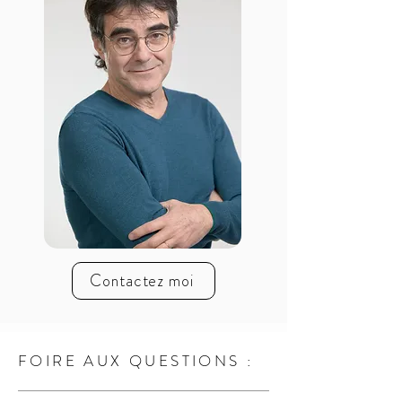
Contactez moi
FOIRE AUX QUESTIONS :