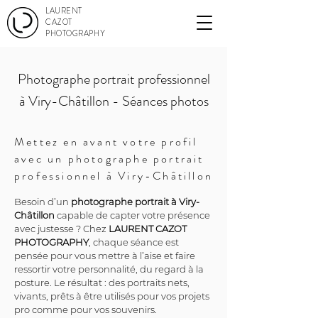
LAURENT
CAZOT
PHOTOGRAPHY
Photographe portrait professionnel
à Viry-Châtillon - Séances photos
Mettez en avant votre profil
avec un photographe portrait
professionnel à Viry-Châtillon
Besoin d’un 
photographe portrait à Viry-
Châtillon
 capable de capter votre présence 
avec justesse ? Chez 
LAURENT CAZOT 
PHOTOGRAPHY
, chaque séance est 
pensée pour vous mettre à l’aise et faire 
ressortir votre personnalité, du regard à la 
posture. Le résultat : des portraits nets, 
vivants, prêts à être utilisés pour vos projets 
pro comme pour vos souvenirs.