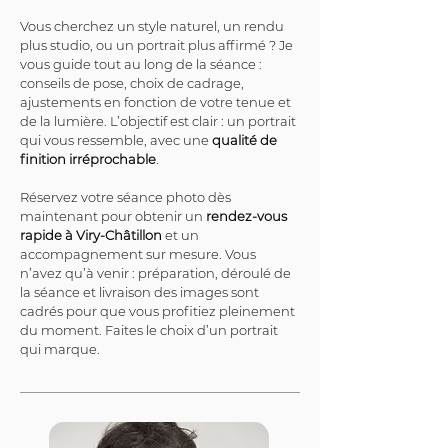
Vous cherchez un style naturel, un rendu 
plus studio, ou un portrait plus affirmé ? Je 
vous guide tout au long de la séance : 
conseils de pose, choix de cadrage, 
ajustements en fonction de votre tenue et 
de la lumière. L’objectif est clair : un portrait 
qui vous ressemble, avec une 
qualité de 
finition irréprochable
.
Réservez votre séance photo dès 
maintenant pour obtenir un 
rendez-vous 
rapide à Viry-Châtillon
 et un 
accompagnement sur mesure. Vous 
n’avez qu’à venir : préparation, déroulé de 
la séance et livraison des images sont 
cadrés pour que vous profitiez pleinement 
du moment. Faites le choix d’un portrait 
qui marque.