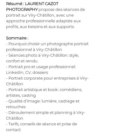
Résumé :
LAURENT CAZOT 
PHOTOGRAPHY
 propose des séances de 
portrait sur Viry-Châtillon, avec une 
approche professionnelle adaptée aux 
profils, aux besoins et aux supports.
Sommaire :
- Pourquoi choisir un photographe portrait 
professionnel à Viry-Châtillon
- Séances photo à Viry-Châtillon: style, 
confort et rendu
- Portrait pro et usage professionnel: 
LinkedIn, CV, dossiers
- Portrait corporate pour entreprises à Viry-
Châtillon
- Portrait artistique et book: comédiens, 
artistes, casting
- Qualité d’image: lumière, cadrage et 
retouches
- Déroulement simple et planning à Viry-
Châtillon
- Tarifs, conseils de séance et prise de 
contact