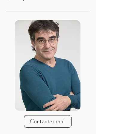
Contactez moi