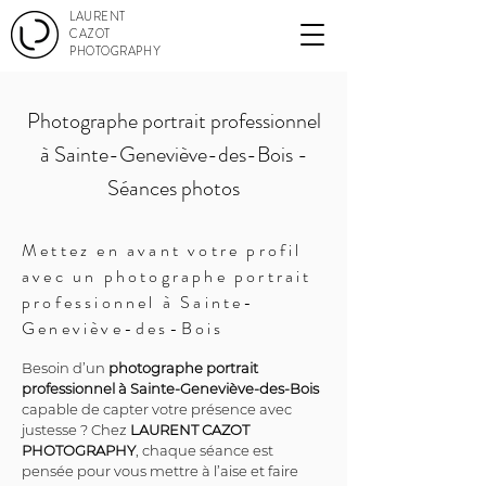
LAURENT
CAZOT
PHOTOGRAPHY
Photographe portrait professionnel
à Sainte-Geneviève-des-Bois -
Séances photos
Mettez en avant votre profil
avec un photographe portrait
professionnel à Sainte-
Geneviève-des-Bois
Besoin d’un 
photographe portrait 
professionnel à Sainte-Geneviève-des-Bois
capable de capter votre présence avec 
justesse ? Chez 
LAURENT CAZOT 
PHOTOGRAPHY
, chaque séance est 
pensée pour vous mettre à l’aise et faire 