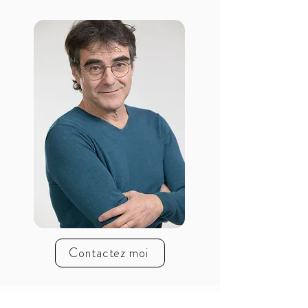
Contactez moi