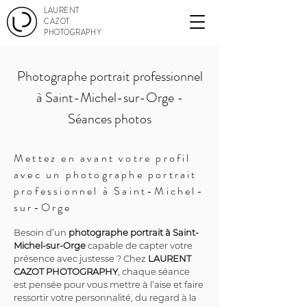
LAURENT
CAZOT
PHOTOGRAPHY
Photographe portrait professionnel
à Saint-Michel-sur-Orge -
Séances photos
Mettez en avant votre profil
avec un photographe portrait
professionnel à Saint-Michel-
sur-Orge
Besoin d’un 
photographe portrait à Saint-
Michel-sur-Orge
 capable de capter votre 
présence avec justesse ? Chez 
LAURENT 
CAZOT PHOTOGRAPHY
, chaque séance 
est pensée pour vous mettre à l’aise et faire 
ressortir votre personnalité, du regard à la 