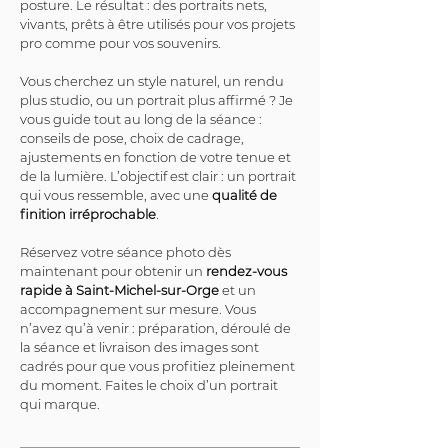
posture. Le résultat : des portraits nets, 
vivants, prêts à être utilisés pour vos projets 
pro comme pour vos souvenirs.
Vous cherchez un style naturel, un rendu 
plus studio, ou un portrait plus affirmé ? Je 
vous guide tout au long de la séance : 
conseils de pose, choix de cadrage, 
ajustements en fonction de votre tenue et 
de la lumière. L’objectif est clair : un portrait 
qui vous ressemble, avec une 
qualité de 
finition irréprochable
.
Réservez votre séance photo dès 
maintenant pour obtenir un 
rendez-vous 
rapide à Saint-Michel-sur-Orge
 et un 
accompagnement sur mesure. Vous 
n’avez qu’à venir : préparation, déroulé de 
la séance et livraison des images sont 
cadrés pour que vous profitiez pleinement 
du moment. Faites le choix d’un portrait 
qui marque.