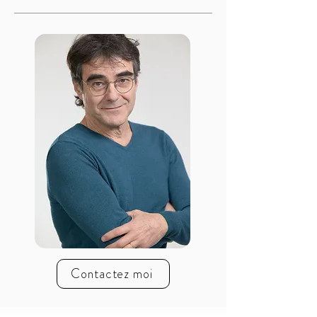
Contactez moi