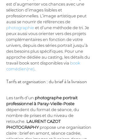
est d’augmenter vos chances avec une 
sélection d’images lisibles et 
professionnelles. L’image artistique peut 
aussi se nourrir de références de 
photographie
 et d’une méthode de tri. Je 
peux aussi vous orienter vers des projets 
complémentaires en fonction de votre 
univers, depuis des séries portrait jusqu’à 
des besoins plus spécifiques. Pour une 
approche dédiée au casting, les détails du 
travail book sont disponibles via 
book 
comédien(ne)
.
Tarifs et organisation : du brief à la livraison
Les tarifs d’un 
photographe portrait 
professionnel à Paray-Vieille-Poste
dépendent du format de séance, du 
nombre de prises et du niveau de 
retouche. 
LAURENT CAZOT 
PHOTOGRAPHY
 propose une organisation 
claire : brief en amont, séance cadrée, 