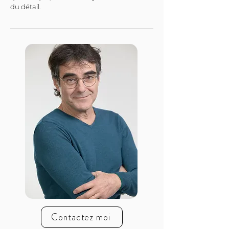
du détail.
Contactez moi