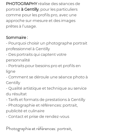
PHOTOGRAPHY
 réalise des séances de 
portrait 
à Gentilly
, pour les particuliers 
comme pour les profils pro, avec une 
approche sur-mesure et des images 
prêtes à l’usage.
Sommaire :
- Pourquoi choisir un photographe portrait 
professionnel à Gentilly
- Des portraits qui captent votre 
personnalité
- Portraits pour besoins pro et profils en 
ligne
- Comment se déroule une séance photo à 
Gentilly
- Qualité artistique et technique au service 
du résultat
- Tarifs et formats de prestations à Gentilly
- Photographie et références: portrait, 
publicité et culinaire
- Contact et prise de rendez-vous
Photographie et références: portrait, 