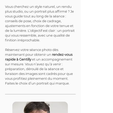
Vous cherchez un style naturel, un rendu 
plus studio, ou un portrait plus affirmé ? Je 
vous guide tout au long de la séance : 
conseils de pose, choix de cadrage, 
ajustements en fonction de votre tenue et 
de la lumière. L’objectif est clair : un portrait 
qui vous ressemble, avec une qualité de 
finition irréprochable.
Réservez votre séance photo dès 
maintenant pour obtenir un 
rendez-vous 
rapide à Gentilly
 et un accompagnement 
sur mesure. Vous n’avez qu’à venir : 
préparation, déroulé de la séance et 
livraison des images sont cadrés pour que 
vous profitiez pleinement du moment. 
Faites le choix d’un portrait qui marque.