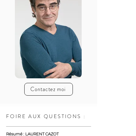
Contactez moi
FOIRE AUX QUESTIONS :
Résumé :
LAURENT CAZOT 