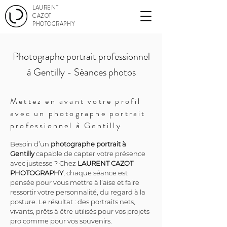
LAURENT
CAZOT
PHOTOGRAPHY
Photographe portrait professionnel
à Gentilly - Séances photos
Mettez en avant votre profil
avec un photographe portrait
professionnel à Gentilly
Besoin d’un 
photographe portrait à 
Gentilly
 capable de capter votre présence 
avec justesse ? Chez 
LAURENT CAZOT 
PHOTOGRAPHY
, chaque séance est 
pensée pour vous mettre à l’aise et faire 
ressortir votre personnalité, du regard à la 
posture. Le résultat : des portraits nets, 
vivants, prêts à être utilisés pour vos projets 
pro comme pour vos souvenirs.