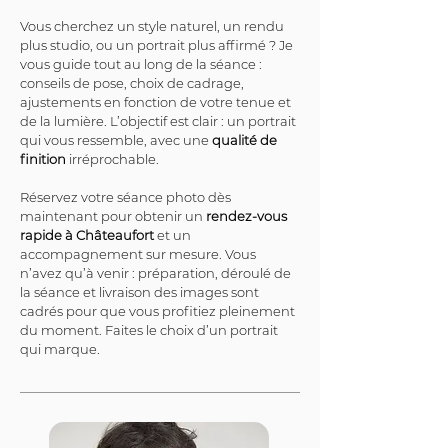
Vous cherchez un style naturel, un rendu 
plus studio, ou un portrait plus affirmé ? Je 
vous guide tout au long de la séance : 
conseils de pose, choix de cadrage, 
ajustements en fonction de votre tenue et 
de la lumière. L’objectif est clair : un portrait 
qui vous ressemble, avec une 
qualité de 
finition
 irréprochable.
Réservez votre séance photo dès 
maintenant pour obtenir un 
rendez-vous 
rapide à Châteaufort
 et un 
accompagnement sur mesure. Vous 
n’avez qu’à venir : préparation, déroulé de 
la séance et livraison des images sont 
cadrés pour que vous profitiez pleinement 
du moment. Faites le choix d’un portrait 
qui marque.