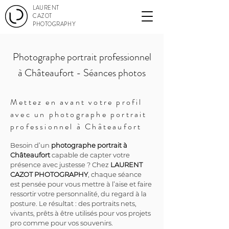
LAURENT
CAZOT
PHOTOGRAPHY
Photographe portrait professionnel
à Châteaufort - Séances photos
Mettez en avant votre profil
avec un photographe portrait
professionnel à Châteaufort
Besoin d’un 
photographe portrait à 
Châteaufort
 capable de capter votre 
présence avec justesse ? Chez 
LAURENT 
CAZOT PHOTOGRAPHY
, chaque séance 
est pensée pour vous mettre à l’aise et faire 
ressortir votre personnalité, du regard à la 
posture. Le résultat : des portraits nets, 
vivants, prêts à être utilisés pour vos projets 
pro comme pour vos souvenirs.