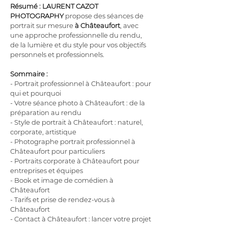
Résumé :
LAURENT CAZOT 
PHOTOGRAPHY
 propose des séances de 
portrait sur mesure 
à Châteaufort
, avec 
une approche professionnelle du rendu, 
de la lumière et du style pour vos objectifs 
personnels et professionnels.
Sommaire :
- Portrait professionnel à Châteaufort : pour 
qui et pourquoi
- Votre séance photo à Châteaufort : de la 
préparation au rendu
- Style de portrait à Châteaufort : naturel, 
corporate, artistique
- Photographe portrait professionnel à 
Châteaufort pour particuliers
- Portraits corporate à Châteaufort pour 
entreprises et équipes
- Book et image de comédien à 
Châteaufort
- Tarifs et prise de rendez-vous à 
Châteaufort
- Contact à Châteaufort : lancer votre projet