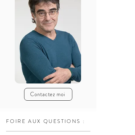
Contactez moi
FOIRE AUX QUESTIONS :