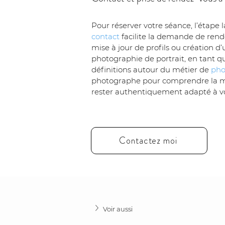
Pour réserver votre séance, l’étape 
contact
 facilite la demande de rend
mise à jour de profils ou création d
photographie de portrait, en tant qu
définitions autour du métier de 
pho
photographe pour comprendre la méth
rester authentiquement adapté à vo
Contactez moi
Voir aussi