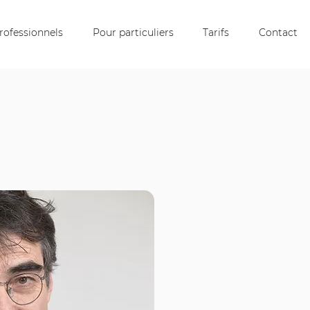
rofessionnels
Pour particuliers
Tarifs
Contact