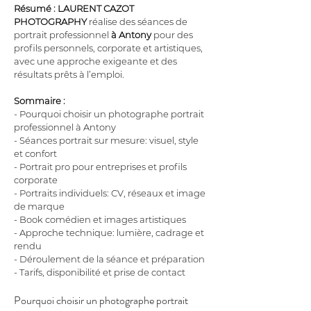
Résumé :
LAURENT CAZOT 
PHOTOGRAPHY
 réalise des séances de 
portrait professionnel 
à Antony
 pour des 
profils personnels, corporate et artistiques, 
avec une approche exigeante et des 
résultats prêts à l’emploi.
Sommaire :
- Pourquoi choisir un photographe portrait 
professionnel à Antony
- Séances portrait sur mesure: visuel, style 
et confort
- Portrait pro pour entreprises et profils 
corporate
- Portraits individuels: CV, réseaux et image 
de marque
- Book comédien et images artistiques
- Approche technique: lumière, cadrage et 
rendu
- Déroulement de la séance et préparation
- Tarifs, disponibilité et prise de contact
Pourquoi choisir un photographe portrait 