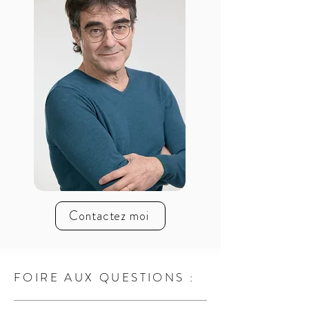
Contactez moi
FOIRE AUX QUESTIONS :