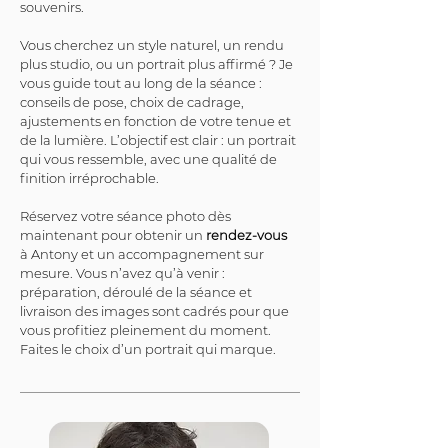
souvenirs.
Vous cherchez un style naturel, un rendu 
plus studio, ou un portrait plus affirmé ? Je 
vous guide tout au long de la séance : 
conseils de pose, choix de cadrage, 
ajustements en fonction de votre tenue et 
de la lumière. L’objectif est clair : un portrait 
qui vous ressemble, avec une qualité de 
finition irréprochable.
Réservez votre séance photo dès 
maintenant pour obtenir un 
rendez-vous
à Antony et un accompagnement sur 
mesure. Vous n’avez qu’à venir : 
préparation, déroulé de la séance et 
livraison des images sont cadrés pour que 
vous profitiez pleinement du moment. 
Faites le choix d’un portrait qui marque.