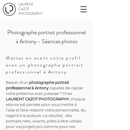
LAURENT
CAZOT
PHOTOGRAPHY
Photographe portrait professionnel
à Antony - Séances photos
Mettez en avant votre profil
avec un photographe portrait
professionnel à Antony
Besoin d’un 
photographe portrait 
professionnel à Antony
 capable de capter 
votre présence avec justesse ? Chez 
LAURENT CAZOT PHOTOGRAPHY
, chaque 
séance est pensée pour vous mettre à 
l’aise et faire ressortir votre personnalité, du 
regard à la posture. Le résultat : des 
portraits nets, vivants, prêts à être utilisés 
pour vos projets pro comme pour vos 