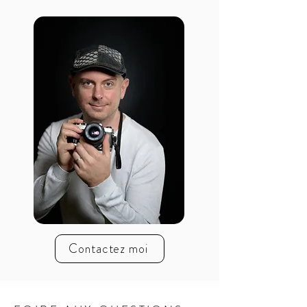
Contactez moi