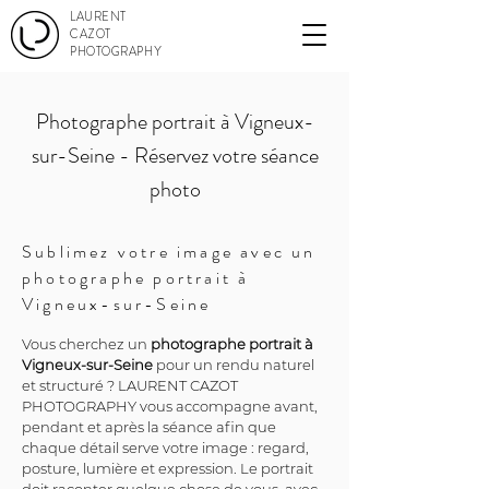
LAURENT
CAZOT
PHOTOGRAPHY
Photographe portrait à Vigneux-
sur-Seine - Réservez votre séance
photo
Sublimez votre image avec un
photographe portrait à
Vigneux-sur-Seine
Vous cherchez un 
photographe portrait à 
Vigneux-sur-Seine
 pour un rendu naturel 
et structuré ? LAURENT CAZOT 
PHOTOGRAPHY vous accompagne avant, 
pendant et après la séance afin que 
chaque détail serve votre image : regard, 
posture, lumière et expression. Le portrait 