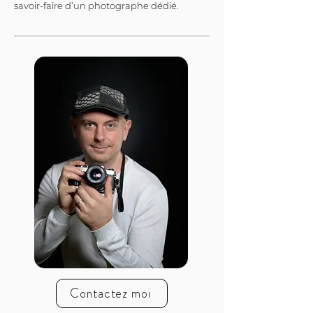
savoir-faire d’un photographe dédié.
Contactez moi