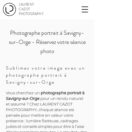
LAURENT
CAZOT
PHOTOGRAPHY
Photographe portrait à Savigny-
sur-Orge - Réservez votre séance
photo
Sublimez votre image avec un
photographe portrait à
Savigny-sur-Orge
Vous cherchez un 
photographe portrait à 
Savigny-sur-Orge
 pour un rendu naturel 
et assumé ? Chez LAURENT CAZOT 
PHOTOGRAPHY, chaque séance est 
pensée pour mettre en valeur votre 
présence : lumière flatteuse, cadrages 
justes et conseils simples pour être à l’aise 