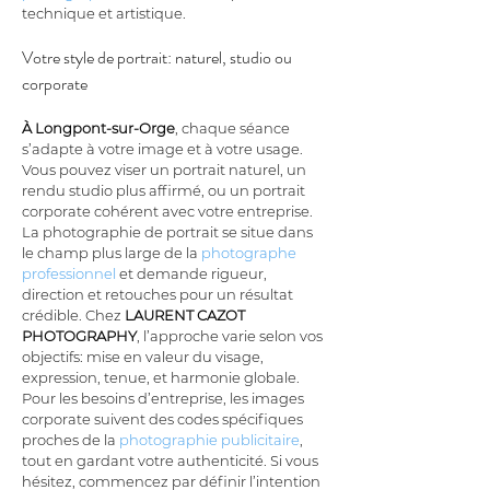
technique et artistique.
Votre style de portrait: naturel, studio ou 
corporate
À Longpont-sur-Orge
, chaque séance 
s’adapte à votre image et à votre usage. 
Vous pouvez viser un portrait naturel, un 
rendu studio plus affirmé, ou un portrait 
corporate cohérent avec votre entreprise. 
La photographie de portrait se situe dans 
le champ plus large de la 
photographe 
professionnel
 et demande rigueur, 
direction et retouches pour un résultat 
crédible. Chez 
LAURENT CAZOT 
PHOTOGRAPHY
, l’approche varie selon vos 
objectifs: mise en valeur du visage, 
expression, tenue, et harmonie globale. 
Pour les besoins d’entreprise, les images 
corporate suivent des codes spécifiques 
proches de la 
photographie publicitaire
, 
tout en gardant votre authenticité. Si vous 
hésitez, commencez par définir l’intention 