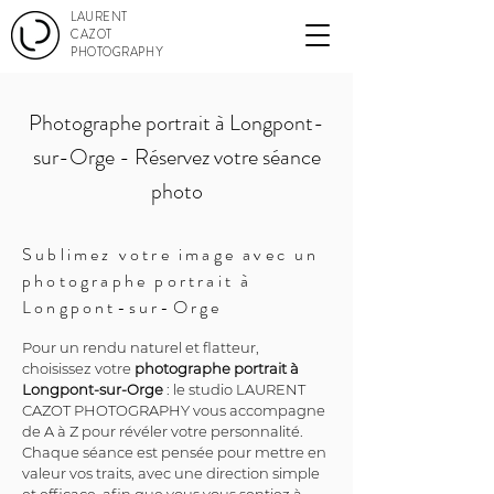
LAURENT
CAZOT
PHOTOGRAPHY
Photographe portrait à Longpont-
sur-Orge - Réservez votre séance
photo
Sublimez votre image avec un
photographe portrait à
Longpont-sur-Orge
Pour un rendu naturel et flatteur, 
choisissez votre 
photographe portrait à 
Longpont-sur-Orge
 : le studio LAURENT 
CAZOT PHOTOGRAPHY vous accompagne 
de A à Z pour révéler votre personnalité. 
Chaque séance est pensée pour mettre en 
valeur vos traits, avec une direction simple 