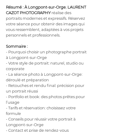
Résumé :
À Longpont-sur-Orge
, 
LAURENT 
CAZOT PHOTOGRAPHY
 réalise des 
portraits modernes et expressifs. Réservez 
votre séance pour obtenir des images qui 
vous ressemblent, adaptées à vos projets 
personnels et professionnels.
Sommaire :
- Pourquoi choisir un photographe portrait 
à Longpont-sur-Orge
- Votre style de portrait: naturel, studio ou 
corporate
- La séance photo à Longpont-sur-Orge: 
déroulé et préparation
- Retouches et rendu final: précision pour 
un portrait réussi
- Portfolio et book: des photos prêtes pour 
l’usage
- Tarifs et réservation: choisissez votre 
formule
- Conseils pour réussir votre portrait à 
Longpont-sur-Orge
- Contact et prise de rendez-vous