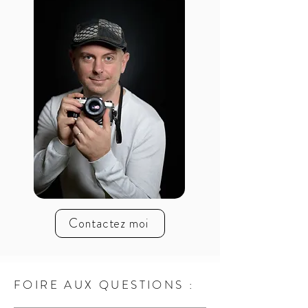
Contactez moi
FOIRE AUX QUESTIONS :