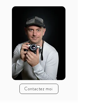
Contactez moi