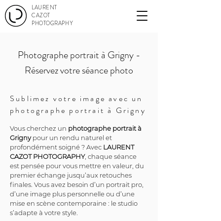
LAURENT
CAZOT
PHOTOGRAPHY
Photographe portrait à Grigny -
Réservez votre séance photo
Sublimez votre image avec un
photographe portrait à Grigny
Vous cherchez un 
photographe portrait à 
Grigny
 pour un rendu naturel et 
profondément soigné ? Avec 
LAURENT 
CAZOT PHOTOGRAPHY
, chaque séance 
est pensée pour vous mettre en valeur, du 
premier échange jusqu’aux retouches 
finales. Vous avez besoin d’un portrait pro, 
d’une image plus personnelle ou d’une 
mise en scène contemporaine : le studio 
s’adapte à votre style.