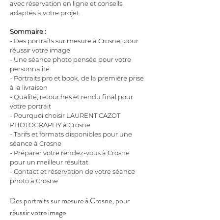
avec réservation en ligne et conseils 
adaptés à votre projet.
Sommaire :
- Des portraits sur mesure à Crosne, pour 
réussir votre image
- Une séance photo pensée pour votre 
personnalité
- Portraits pro et book, de la première prise 
à la livraison
- Qualité, retouches et rendu final pour 
votre portrait
- Pourquoi choisir LAURENT CAZOT 
PHOTOGRAPHY à Crosne
- Tarifs et formats disponibles pour une 
séance à Crosne
- Préparer votre rendez-vous à Crosne 
pour un meilleur résultat
- Contact et réservation de votre séance 
photo à Crosne
Des portraits sur mesure à Crosne, pour 
réussir votre image