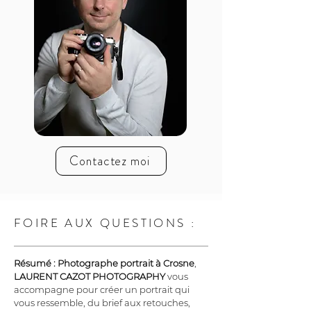
Contactez moi
FOIRE AUX QUESTIONS :
Résumé :
Photographe portrait à Crosne
, 
LAURENT CAZOT PHOTOGRAPHY
 vous 
accompagne pour créer un portrait qui 
vous ressemble, du brief aux retouches, 