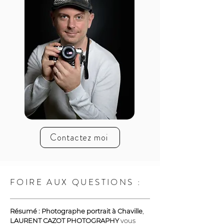
Contactez moi
FOIRE AUX QUESTIONS :
Résumé :
Photographe portrait à Chaville
, 
LAURENT CAZOT PHOTOGRAPHY
 vous 