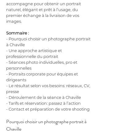
accompagne pour obtenir un portrait 
naturel, élégant et prêt à l’usage, du 
premier échange à la livraison de vos 
images.
Sommaire :
- Pourquoi choisir un photographe portrait 
à Chaville
- Une approche artistique et 
professionnelle du portrait
- Séances photo individuelles, pro et 
personnelles
- Portraits corporate pour équipes et 
dirigeants
- Le résultat selon vos besoins: réseaux, CV, 
presse
- Déroulement de la séance à Chaville
- Tarifs et réservation: passez à l’action
- Contact et préparation de votre shooting
Pourquoi choisir un photographe portrait à 
Chaville