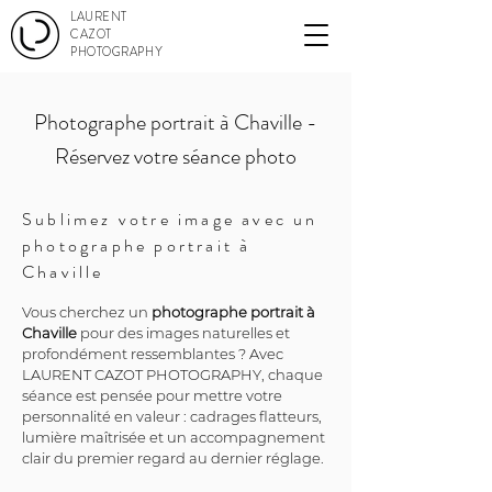
LAURENT
CAZOT
PHOTOGRAPHY
Photographe portrait à Chaville -
Réservez votre séance photo
Sublimez votre image avec un
photographe portrait à
Chaville
Vous cherchez un 
photographe portrait à 
Chaville
 pour des images naturelles et 
profondément ressemblantes ? Avec 
LAURENT CAZOT PHOTOGRAPHY, chaque 
séance est pensée pour mettre votre 
personnalité en valeur : cadrages flatteurs, 
lumière maîtrisée et un accompagnement 
clair du premier regard au dernier réglage.