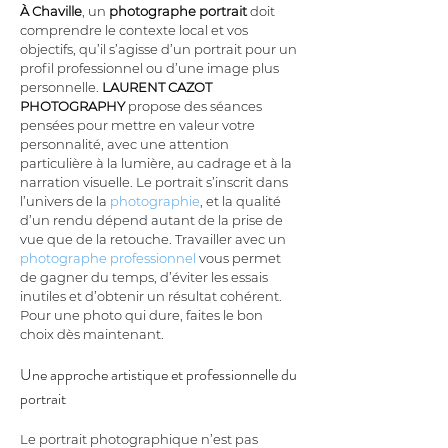
À Chaville
, un 
photographe portrait
 doit 
comprendre le contexte local et vos 
objectifs, qu’il s’agisse d’un portrait pour un 
profil professionnel ou d’une image plus 
personnelle. 
LAURENT CAZOT 
PHOTOGRAPHY
 propose des séances 
pensées pour mettre en valeur votre 
personnalité, avec une attention 
particulière à la lumière, au cadrage et à la 
narration visuelle. Le portrait s’inscrit dans 
l’univers de la 
photographie
, et la qualité 
d’un rendu dépend autant de la prise de 
vue que de la retouche. Travailler avec un 
photographe professionnel
 vous permet 
de gagner du temps, d’éviter les essais 
inutiles et d’obtenir un résultat cohérent. 
Pour une photo qui dure, faites le bon 
choix dès maintenant.
Une approche artistique et professionnelle du 
portrait
Le portrait photographique n’est pas 