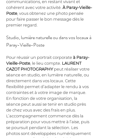
communications, en restant vivant et 
cohérent avec votre activité. 
À Paray-Vieille-
Poste
, vous obtenez une photo pensée 
pour faire passer le bon message dès le 
premier regard.
Studio, lumière naturelle ou dans vos locaux à 
Paray-Vieille-Poste
Pour réussir un portrait corporate 
à Paray-
Vieille-Poste
, le lieu compte. 
LAURENT 
CAZOT PHOTOGRAPHY
 peut réaliser votre 
séance en studio, en lumière naturelle, ou 
directement dans vos locaux. Cette 
flexibilité permet d’adapter le rendu à vos 
contraintes et à votre image de marque. 
En fonction de votre organisation, la 
séance peut aussi se tenir en studio près 
de chez vous avec des frais en plus. 
L’accompagnement commence dès la 
préparation pour vous mettre à l’aise, puis 
se poursuit pendant la sélection. Les 
photos sont développées numériquement 