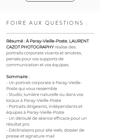
FOIRE AUX QUESTIONS :
Résumé :
À Paray-Vieille-Poste
, 
LAURENT 
CAZOT PHOTOGRAPHY
 réalise des 
portraits corporate vivants et sincères, 
pensés pour vos supports de 
communication et vos équipes.
Sommaire :
- Un portrait corporate à Paray-Vieille-
Poste qui vous ressemble
- Studio, lumière naturelle ou dans vos 
locaux à Paray-Vieille-Poste
- Portraits dirigeants, indépendants et 
équipes à Paray-Vieille-Poste
- Un déroulé de séance efficace pour un 
résultat pro
- Déclinaisons pour site web, dossier de 
presse et signature mail