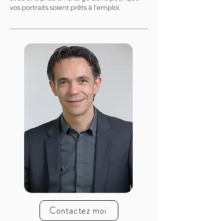
vos portraits soient prêts à l’emploi.
Contactez moi