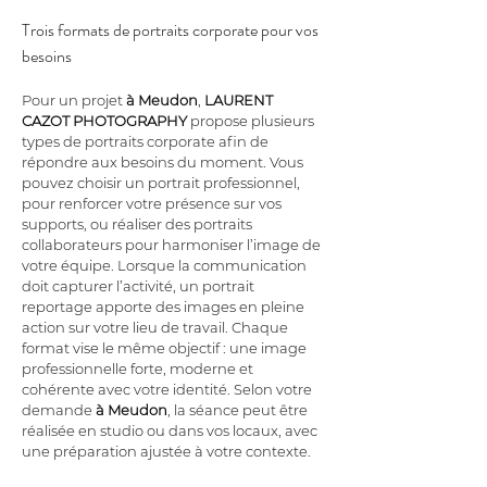
Trois formats de portraits corporate pour vos 
besoins
Pour un projet 
à Meudon
, 
LAURENT 
CAZOT PHOTOGRAPHY
 propose plusieurs 
types de portraits corporate afin de 
répondre aux besoins du moment. Vous 
pouvez choisir un portrait professionnel, 
pour renforcer votre présence sur vos 
supports, ou réaliser des portraits 
collaborateurs pour harmoniser l’image de 
votre équipe. Lorsque la communication 
doit capturer l’activité, un portrait 
reportage apporte des images en pleine 
action sur votre lieu de travail. Chaque 
format vise le même objectif : une image 
professionnelle forte, moderne et 
cohérente avec votre identité. Selon votre 
demande 
à Meudon
, la séance peut être 
réalisée en studio ou dans vos locaux, avec 
une préparation ajustée à votre contexte.