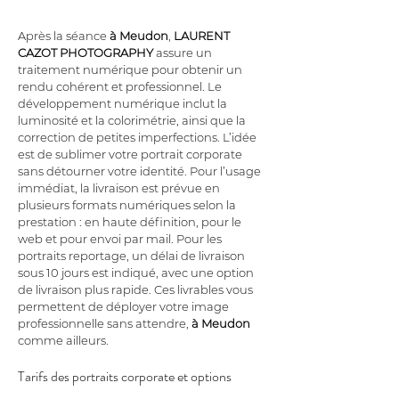
Après la séance 
à Meudon
, 
LAURENT 
CAZOT PHOTOGRAPHY
 assure un 
traitement numérique pour obtenir un 
rendu cohérent et professionnel. Le 
développement numérique inclut la 
luminosité et la colorimétrie, ainsi que la 
correction de petites imperfections. L’idée 
est de sublimer votre portrait corporate 
sans détourner votre identité. Pour l’usage 
immédiat, la livraison est prévue en 
plusieurs formats numériques selon la 
prestation : en haute définition, pour le 
web et pour envoi par mail. Pour les 
portraits reportage, un délai de livraison 
sous 10 jours est indiqué, avec une option 
de livraison plus rapide. Ces livrables vous 
permettent de déployer votre image 
professionnelle sans attendre, 
à Meudon
comme ailleurs.
Tarifs des portraits corporate et options