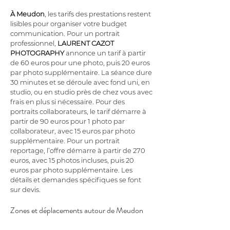
À Meudon
, les tarifs des prestations restent 
lisibles pour organiser votre budget 
communication. Pour un portrait 
professionnel, 
LAURENT CAZOT 
PHOTOGRAPHY
 annonce un tarif à partir 
de 60 euros pour une photo, puis 20 euros 
par photo supplémentaire. La séance dure 
30 minutes et se déroule avec fond uni, en 
studio, ou en studio près de chez vous avec 
frais en plus si nécessaire. Pour des 
portraits collaborateurs, le tarif démarre à 
partir de 90 euros pour 1 photo par 
collaborateur, avec 15 euros par photo 
supplémentaire. Pour un portrait 
reportage, l’offre démarre à partir de 270 
euros, avec 15 photos incluses, puis 20 
euros par photo supplémentaire. Les 
détails et demandes spécifiques se font 
sur devis.
Zones et déplacements autour de Meudon