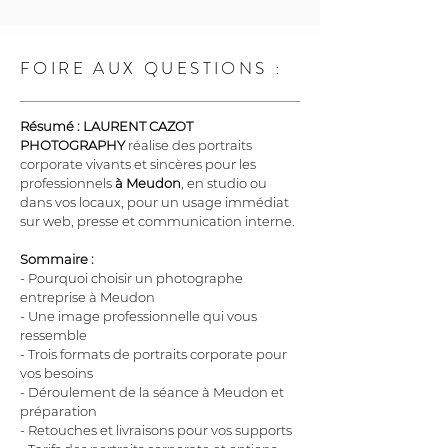
FOIRE AUX QUESTIONS :
Résumé :
LAURENT CAZOT 
PHOTOGRAPHY
 réalise des portraits 
corporate vivants et sincères pour les 
professionnels 
à Meudon
, en studio ou 
dans vos locaux, pour un usage immédiat 
sur web, presse et communication interne.
Sommaire :
- Pourquoi choisir un photographe 
entreprise à Meudon
- Une image professionnelle qui vous 
ressemble
- Trois formats de portraits corporate pour 
vos besoins
- Déroulement de la séance à Meudon et 
préparation
- Retouches et livraisons pour vos supports