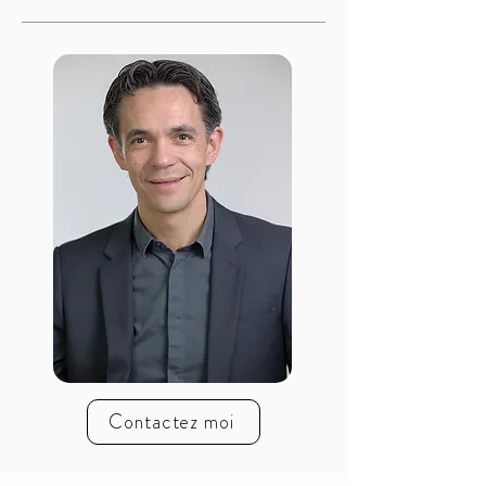
Contactez moi