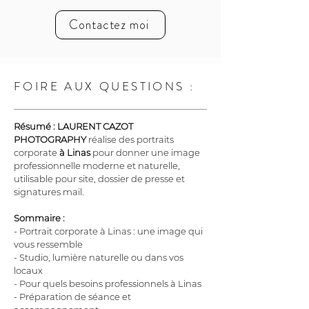
Contactez moi
FOIRE AUX QUESTIONS :
Résumé :
LAURENT CAZOT 
PHOTOGRAPHY
 réalise des portraits 
corporate 
à Linas
 pour donner une image 
professionnelle moderne et naturelle, 
utilisable pour site, dossier de presse et 
signatures mail.
Sommaire :
- Portrait corporate à Linas : une image qui 
vous ressemble
- Studio, lumière naturelle ou dans vos 
locaux
- Pour quels besoins professionnels à Linas
- Préparation de séance et 