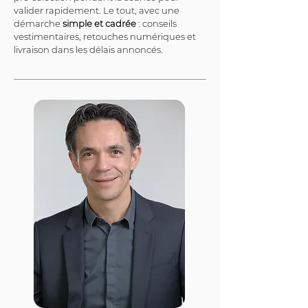
valider rapidement. Le tout, avec une 
démarche 
simple et cadrée
 : conseils 
vestimentaires, retouches numériques et 
livraison dans les délais annoncés.