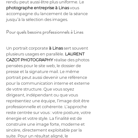
rendu peut aussi être plus uniforme. Le 
photographe entreprise
à Linas
 vous 
accompagne du lancement de la séance 
jusqu’à la sélection des images.
Pour quels besoins professionnels à Linas
Un portrait corporate 
à Linas
 sert souvent 
plusieurs usages en parallèle. 
LAURENT 
CAZOT PHOTOGRAPHY
 réalise des photos 
pensées pour le site web, le dossier de 
presse et la signature mail. Le même 
portrait peut aussi devenir une référence 
pour la communication interne et externe 
de votre structure. Que vous soyez 
dirigeant, indépendant ou que vous 
représentiez une équipe, l’image doit être 
professionnelle et cohérente. L’approche 
reste centrée sur vous : votre posture, votre 
énergie et votre style. La finalité est de 
construire une image forte, moderne et 
sincère, directement exploitable par la 
suite. Pour un résultat aligné, le 