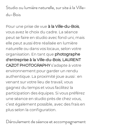
Studio ou lumière naturelle, sur site à la Ville-
du-Bois
Pour une prise de vue 
à la Ville-du-Bois
, 
vous avez le choix du cadre. La séance 
peut se faire en studio avec fond uni, mais 
elle peut aussi être réalisée en lumière 
naturelle ou dans vos locaux, selon votre 
organisation. En tant que 
photographe 
d'entreprise à la Ville-du-Bois
, 
LAURENT 
CAZOT PHOTOGRAPHY
 s’adapte à votre 
environnement pour garder un rendu 
authentique. La proximité joue aussi : en 
venant sur votre lieu de travail, vous 
gagnez du temps et vous facilitez la 
participation des équipes. Si vous préférez 
une séance en studio près de chez vous, 
c’est également possible, avec des frais en 
plus selon la configuration.
Déroulement de séance et accompagnement