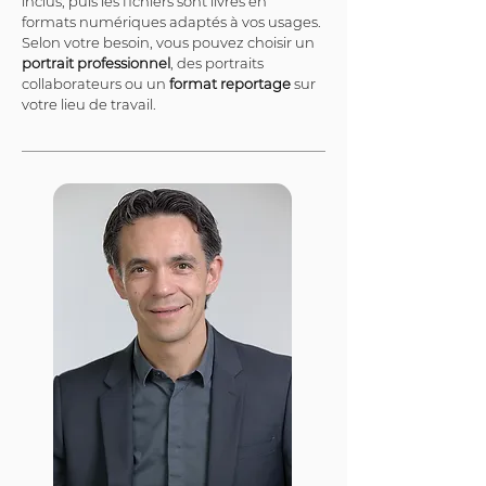
inclus, puis les fichiers sont livrés en 
formats numériques adaptés à vos usages. 
Selon votre besoin, vous pouvez choisir un 
portrait professionnel
, des portraits 
collaborateurs ou un 
format reportage
 sur 
votre lieu de travail.