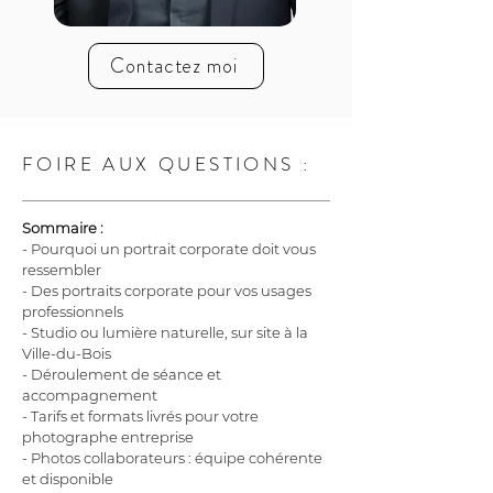
Contactez moi
FOIRE AUX QUESTIONS :
Sommaire :
- Pourquoi un portrait corporate doit vous 
ressembler
- Des portraits corporate pour vos usages 
professionnels
- Studio ou lumière naturelle, sur site à la 
Ville-du-Bois
- Déroulement de séance et 
accompagnement
- Tarifs et formats livrés pour votre 
photographe entreprise
- Photos collaborateurs : équipe cohérente 
et disponible