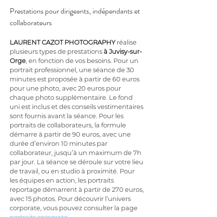
Prestations pour dirigeants, indépendants et 
collaborateurs
LAURENT CAZOT PHOTOGRAPHY
 réalise 
plusieurs types de prestations 
à Juvisy-sur-
Orge
, en fonction de vos besoins. Pour un 
portrait professionnel, une séance de 30 
minutes est proposée à partir de 60 euros 
pour une photo, avec 20 euros pour 
chaque photo supplémentaire. Le fond 
uni est inclus et des conseils vestimentaires 
sont fournis avant la séance. Pour les 
portraits de collaborateurs, la formule 
démarre à partir de 90 euros, avec une 
durée d’environ 10 minutes par 
collaborateur, jusqu’à un maximum de 7h 
par jour. La séance se déroule sur votre lieu 
de travail, ou en studio à proximité. Pour 
les équipes en action, les portraits 
reportage démarrent à partir de 270 euros, 
avec 15 photos. Pour découvrir l’univers 
corporate, vous pouvez consulter la page 