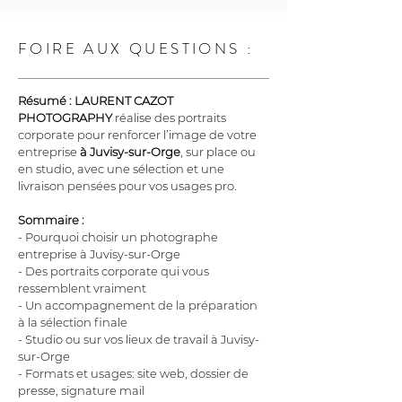
FOIRE AUX QUESTIONS :
Résumé :
LAURENT CAZOT 
PHOTOGRAPHY
 réalise des portraits 
corporate pour renforcer l’image de votre 
entreprise 
à Juvisy-sur-Orge
, sur place ou 
en studio, avec une sélection et une 
livraison pensées pour vos usages pro.
Sommaire :
- Pourquoi choisir un photographe 
entreprise à Juvisy-sur-Orge
- Des portraits corporate qui vous 
ressemblent vraiment
- Un accompagnement de la préparation 
à la sélection finale
- Studio ou sur vos lieux de travail à Juvisy-
sur-Orge
- Formats et usages: site web, dossier de 
presse, signature mail