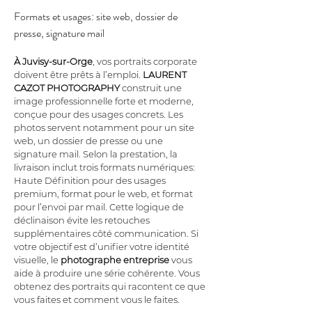
Formats et usages: site web, dossier de 
presse, signature mail
À Juvisy-sur-Orge
, vos portraits corporate 
doivent être prêts à l’emploi. 
LAURENT 
CAZOT PHOTOGRAPHY
 construit une 
image professionnelle forte et moderne, 
conçue pour des usages concrets. Les 
photos servent notamment pour un site 
web, un dossier de presse ou une 
signature mail. Selon la prestation, la 
livraison inclut trois formats numériques: 
Haute Définition pour des usages 
premium, format pour le web, et format 
pour l’envoi par mail. Cette logique de 
déclinaison évite les retouches 
supplémentaires côté communication. Si 
votre objectif est d’unifier votre identité 
visuelle, le 
photographe entreprise
 vous 
aide à produire une série cohérente. Vous 
obtenez des portraits qui racontent ce que 
vous faites et comment vous le faites.