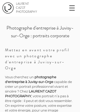
LAURENT
CAZOT
PHOTOGRAPHY
Photographe d'entreprise à Juvisy-
sur-Orge : portraits corporate
Mettez en avant votre profil
avec un photographe
d'entreprise à Juvisy-sur-
Orge
Vous cherchez un 
photographe 
d'entreprise à Juvisy-sur-Orge
 capable de 
créer un portrait professionnel vivant et 
sincère ? Chez 
LAURENT CAZOT 
PHOTOGRAPHY
, votre portrait n’a pas à 
être rigide : il peut et doit vous ressembler. 
On exprime votre posture, votre expertise 
et votre énergie, pour une image 