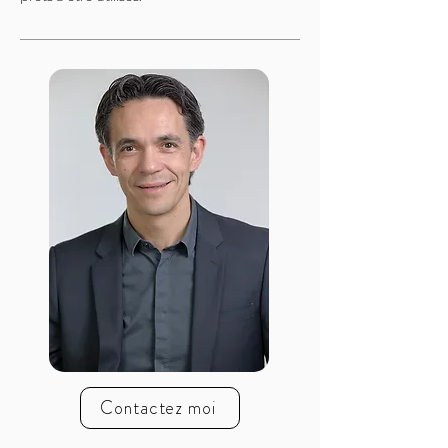
Contactez moi