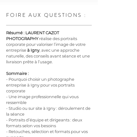
FOIRE AUX QUESTIONS :
Résumé :
LAURENT CAZOT 
PHOTOGRAPHY
 réalise des portraits 
corporate pour valoriser l’image de votre 
entreprise 
à Igny
, avec une approche 
naturelle, des conseils avant séance et une 
livraison prête à l’usage.
Sommaire :
- Pourquoi choisir un photographe 
entreprise à Igny pour vos portraits 
corporate
- Une image professionnelle qui vous 
ressemble
- Studio ou sur site à Igny : déroulement de 
la séance
- Portraits d’équipe et dirigeants : deux 
formats selon vos besoins
- Retouches, sélection et formats pour vos 