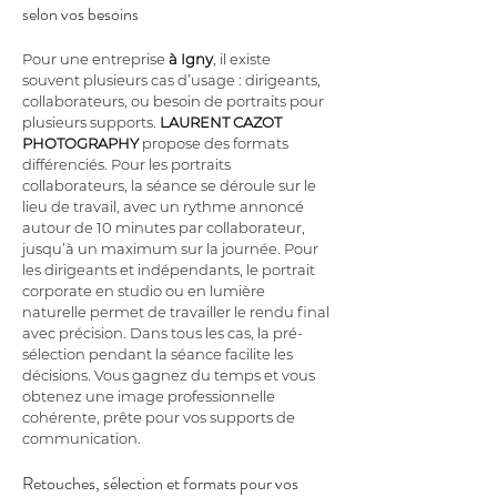
selon vos besoins
Pour une entreprise 
à Igny
, il existe 
souvent plusieurs cas d’usage : dirigeants, 
collaborateurs, ou besoin de portraits pour 
plusieurs supports. 
LAURENT CAZOT 
PHOTOGRAPHY
 propose des formats 
différenciés. Pour les portraits 
collaborateurs, la séance se déroule sur le 
lieu de travail, avec un rythme annoncé 
autour de 10 minutes par collaborateur, 
jusqu’à un maximum sur la journée. Pour 
les dirigeants et indépendants, le portrait 
corporate en studio ou en lumière 
naturelle permet de travailler le rendu final 
avec précision. Dans tous les cas, la pré-
sélection pendant la séance facilite les 
décisions. Vous gagnez du temps et vous 
obtenez une image professionnelle 
cohérente, prête pour vos supports de 
communication.
Retouches, sélection et formats pour vos 