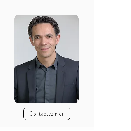
Contactez moi