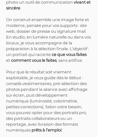
photo un outil de communication 
vivant et 
sincère
.
On construit ensemble une image forte et 
moderne, pensée pour vos supports : site 
web, dossier de presse ou signature mail. 
En studio, en lumière naturelle ou dans vos 
locaux, je vous accompagne de la 
préparation à la sélection finale. L’objectif : 
un portrait qui raconte 
ce que vous faites
et 
comment vous le faites
, sans artifice.
Pour que le résultat soit vraiment 
exploitable, je vous guide dès le début : 
conseils vestimentaires, pré-sélection des 
photos pendant la séance avec affichage 
sur écran, puis développement 
numérique (luminosité, colorimétrie, 
petites corrections). Selon votre besoin, 
vous pouvez opter pour des portraits pro, 
des portraits collaborateurs ou un 
reportage, avec livraison des formats 
numériques 
prêts à l’emploi
.