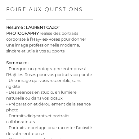
FOIRE AUX QUESTIONS :
Résumé :
LAURENT CAZOT 
PHOTOGRAPHY
 réalise des portraits 
corporate à l’Haÿ-les-Roses pour donner 
une image professionnelle moderne, 
sincère et utile à vos supports.
Sommaire :
- Pourquoi un photographe entreprise à 
l’Haÿ-les-Roses pour vos portraits corporate
- Une image qui vous ressemble, sans 
rigidité
- Des séances en studio, en lumière 
naturelle ou dans vos locaux
- Préparation et déroulement de la séance 
photo
- Portraits dirigeants et portraits 
collaborateurs
- Portraits reportage pour raconter l’activité 
de votre entreprise