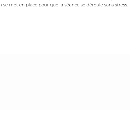
 se met en place pour que la séance se déroule sans stress.