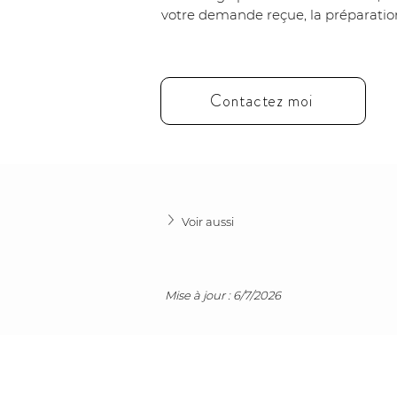
votre demande reçue, la préparation
Contactez moi
Voir aussi
Mise à jour : 6/7/2026