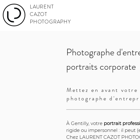
LAURENT
CAZOT
PHOTOGRAPHY
Photographe d'entrep
portraits corporate
Mettez en avant votre 
photographe d'entrepr
À Gentilly, votre 
portrait profess
rigide ou impersonnel : il peut (
Chez LAURENT CAZOT PHOTOGRAP