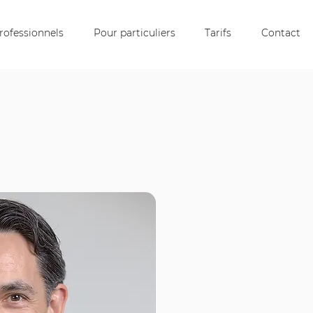
rofessionnels
Pour particuliers
Tarifs
Contact