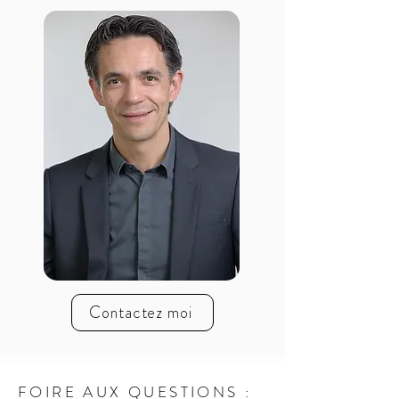
Contactez moi
FOIRE AUX QUESTIONS :