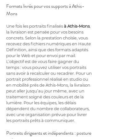
Formats livrés pour vos supports à Athis-
Mons
Une fois les portraits finalisés 
à Athis-Mons
, 
la livraison est pensée pour vos besoins 
concrets. Selon la prestation choisie, vous 
recevez des fichiers numériques en Haute 
Définition, ainsi que des formats adaptés 
pour le Web et pour envoi par mail. 
L’objectif est de vous faire gagner du 
temps : vous pouvez utiliser vos portraits 
sans avoir à recalculer ou recadrer. Pour un 
portrait professionnel réalisé en studio ou 
en mobilité près de Athis-Mons, la livraison 
peut aller jusqu’au jour même, avec un 
traitement soigné des couleurs et de la 
lumière. Pour les équipes, les délais 
dépendent du nombre de collaborateurs, 
avec une organisation prévue pour livrer 
les portraits prêts à communiquer.
Portraits dirigeants et indépendants : posture 