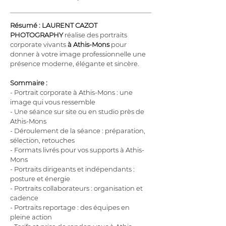
Résumé :
LAURENT CAZOT 
PHOTOGRAPHY
 réalise des portraits 
corporate vivants 
à Athis-Mons
 pour 
donner à votre image professionnelle une 
présence moderne, élégante et sincère.
Sommaire :
- Portrait corporate à Athis-Mons : une 
image qui vous ressemble
- Une séance sur site ou en studio près de 
Athis-Mons
- Déroulement de la séance : préparation, 
sélection, retouches
- Formats livrés pour vos supports à Athis-
Mons
- Portraits dirigeants et indépendants : 
posture et énergie
- Portraits collaborateurs : organisation et 
cadence
- Portraits reportage : des équipes en 
pleine action