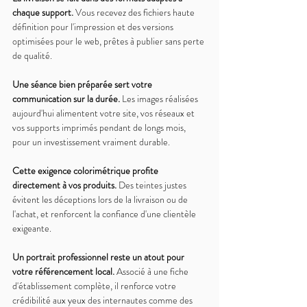
chaque support. 
Vous recevez des fichiers haute 
définition pour l'impression et des versions 
optimisées pour le web, prêtes à publier sans perte 
de qualité.
Une séance bien préparée sert votre 
communication sur la durée. 
Les images réalisées 
aujourd'hui alimentent votre site, vos réseaux et 
vos supports imprimés pendant de longs mois, 
pour un investissement vraiment durable.
Cette exigence colorimétrique profite 
directement à vos produits. 
Des teintes justes 
évitent les déceptions lors de la livraison ou de 
l'achat, et renforcent la confiance d'une clientèle 
exigeante.
Un portrait professionnel reste un atout pour 
votre référencement local. 
Associé à une fiche 
d'établissement complète, il renforce votre 
crédibilité aux yeux des internautes comme des 