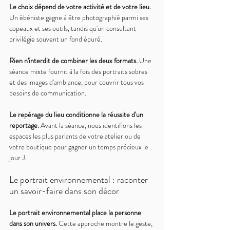
Le choix dépend de votre activité et de votre lieu. 
Un ébéniste gagne à être photographié parmi ses 
copeaux et ses outils, tandis qu'un consultant 
privilégie souvent un fond épuré.
Rien n'interdit de combiner les deux formats. 
Une 
séance mixte fournit à la fois des portraits sobres 
et des images d'ambiance, pour couvrir tous vos 
besoins de communication.
Le repérage du lieu conditionne la réussite d'un 
reportage. 
Avant la séance, nous identifions les 
espaces les plus parlants de votre atelier ou de 
votre boutique pour gagner un temps précieux le 
jour J.
Le portrait environnemental : raconter 
un savoir-faire dans son décor
Le portrait environnemental place la personne 
dans son univers. 
Cette approche montre le geste, 