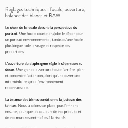
Réglages techniques : focale, ouverture, 
balance des blancs et RAW
Le choix de la focale dessine la perspective du 
portrait. 
Une focale courte englobe le décor pour 
un portrait environnemental, tandis qu'une focale 
plus longue isole le visage et respecte ses 
proportions.
L'ouverture du diaphragme règle la séparation au 
décor. 
Une grande ouverture floute l'arrière-plan 
et concentre l'attention, alors qu'une ouverture 
intermédiaire garde l'environnement 
reconnaissable.
La balance des blancs conditionne la justesse des 
teintes. 
Nous la calons sur place, puis l'affinons 
ensuite, pour que les couleurs de vos produits et 
de vos murs restent fidèles à la réalité.