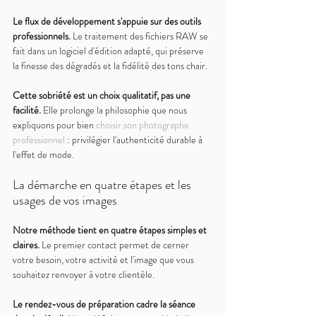
Le flux de développement s'appuie sur des outils 
professionnels. 
Le traitement des fichiers RAW se 
fait dans un logiciel d'édition adapté, qui préserve 
la finesse des dégradés et la fidélité des tons chair.
Cette sobriété est un choix qualitatif, pas une 
facilité. 
Elle prolonge la philosophie que nous 
expliquons pour bien 
choisir son photographe 
professionnel
 : privilégier l'authenticité durable à 
l'effet de mode.
La démarche en quatre étapes et les 
usages de vos images
Notre méthode tient en quatre étapes simples et 
claires. 
Le premier contact permet de cerner 
votre besoin, votre activité et l'image que vous 
souhaitez renvoyer à votre clientèle.
Le rendez-vous de préparation cadre la séance 