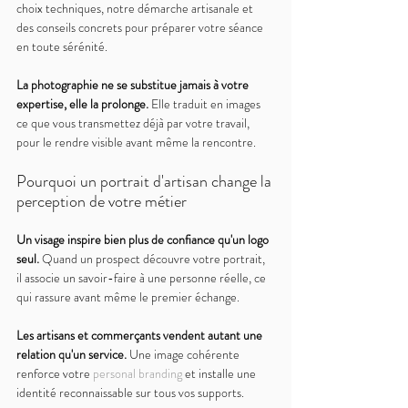
choix techniques, notre démarche artisanale et 
des conseils concrets pour préparer votre séance 
en toute sérénité.
La photographie ne se substitue jamais à votre 
expertise, elle la prolonge. 
Elle traduit en images 
ce que vous transmettez déjà par votre travail, 
pour le rendre visible avant même la rencontre.
Pourquoi un portrait d'artisan change la 
perception de votre métier
Un visage inspire bien plus de confiance qu'un logo 
seul. 
Quand un prospect découvre votre portrait, 
il associe un savoir-faire à une personne réelle, ce 
qui rassure avant même le premier échange.
Les artisans et commerçants vendent autant une 
relation qu'un service. 
Une image cohérente 
renforce votre 
personal branding
 et installe une 
identité reconnaissable sur tous vos supports.